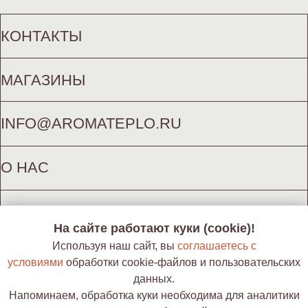
ИП ГОРОХ К. А. (ИНН 772625877850)
На сайте работают куки (cookie)!
Используя наш сайт, вы
соглашаетесь с
условиями
обработки cookie-файлов и пользовательских
данных.
Напоминаем, обработка куки необходима для аналитики