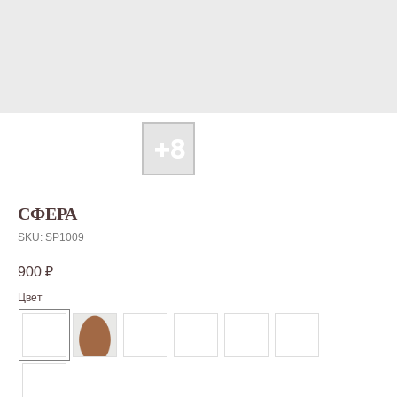
СФЕРА
SKU:
SP1009
900
₽
Цвет